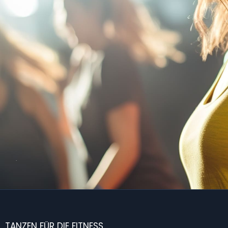
TANZEN FÜR DIE FITNESS