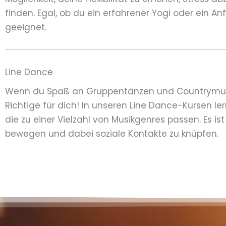
finden. Egal, ob du ein erfahrener Yogi oder ein Anf
geeignet.
Line Dance
Wenn du Spaß an Gruppentänzen und Countrymusi
Richtige für dich! In unseren Line Dance-Kursen le
die zu einer Vielzahl von Musikgenres passen. Es is
bewegen und dabei soziale Kontakte zu knüpfen.