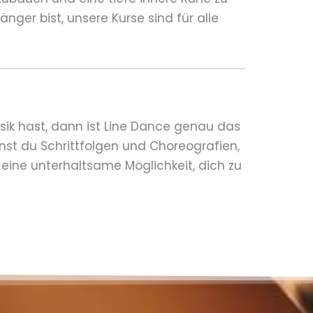
änger bist, unsere Kurse sind für alle
k hast, dann ist Line Dance genau das
rnst du Schrittfolgen und Choreografien,
t eine unterhaltsame Möglichkeit, dich zu