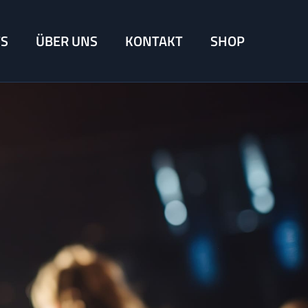
TS
ÜBER UNS
KONTAKT
SHOP