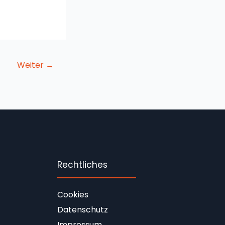
Weiter
→
Rechtliches
Cookies
Datenschutz
Impressum