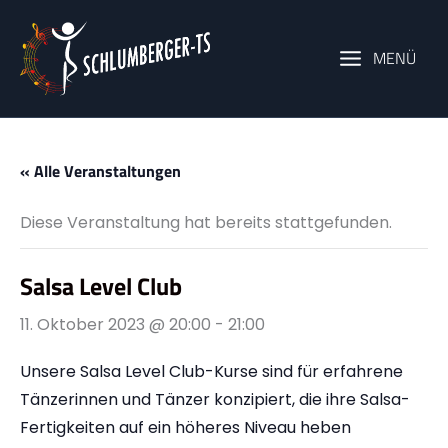
Zum
Inhalt
MENÜ
springen
« Alle Veranstaltungen
Diese Veranstaltung hat bereits stattgefunden.
Salsa Level Club
11. Oktober 2023 @ 20:00
-
21:00
Unsere Salsa Level Club-Kurse sind für erfahrene
Tänzerinnen und Tänzer konzipiert, die ihre Salsa-
Fertigkeiten auf ein höheres Niveau heben