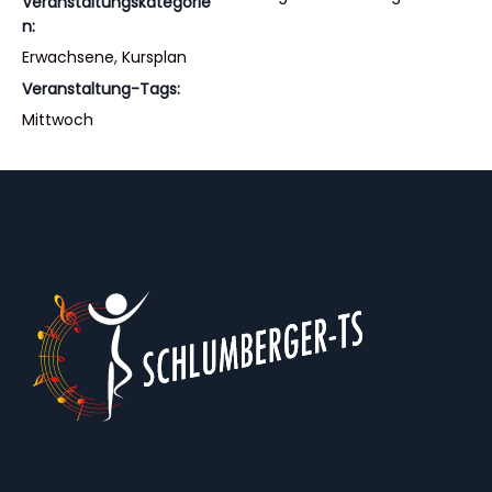
Veranstaltungskategorie
n:
Erwachsene
,
Kursplan
Veranstaltung-Tags:
Mittwoch