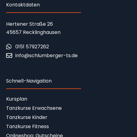
Kontaktdaten
Hertener Straße 26
45657 Recklinghausen
0151 57927262
info@schlumberger-ts.de
Schnell-Navigation
Kursplan
Tanzkurse Erwachsene
Tanzkurse Kinder
Tanzkurse Fitness
Onlineshop: Gutscheine