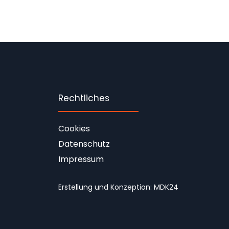
Rechtliches
Cookies
Datenschutz
Impressum
Erstellung und Konzeption:
MDK24