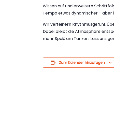
Wissen auf und erweitern Schrittfo
Tempo etwas dynamischer – aber im
Wir verfeinern Rhythmusgefühl, Über
Dabei bleibt die Atmosphäre entsp
mehr Spaß am Tanzen. Lass uns gem
Zum Kalender hinzufügen