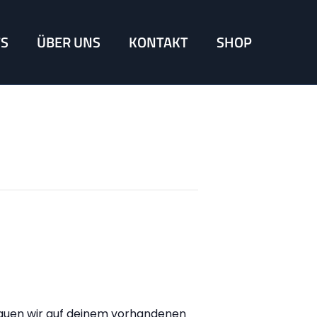
TS
ÜBER UNS
KONTAKT
SHOP
 bauen wir auf deinem vorhandenen