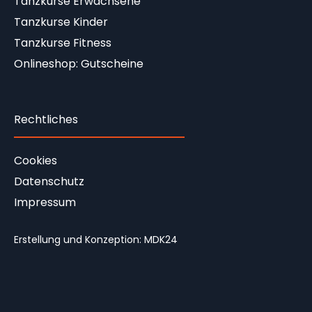
Tanzkurse Erwachsene
Tanzkurse Kinder
Tanzkurse Fitness
Onlineshop: Gutscheine
Rechtliches
Cookies
Datenschutz
Impressum
Erstellung und Konzeption:
MDK24