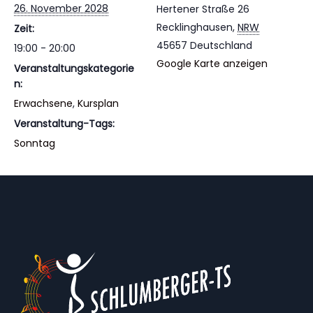
26. November 2028
Hertener Straße 26
Recklinghausen
,
NRW
Zeit:
45657
Deutschland
19:00 - 20:00
Google Karte anzeigen
Veranstaltungskategorie
n:
Erwachsene
,
Kursplan
Veranstaltung-Tags:
Sonntag