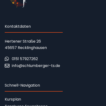
Kontaktdaten
Hertener Straße 26
45657 Recklinghausen
0151 57927262
info@schlumberger-ts.de
Schnell-Navigation
Kursplan