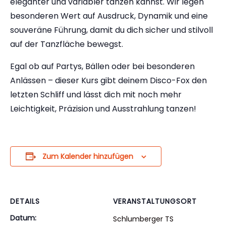
eleganter und variabler tanzen kannst. Wir legen
besonderen Wert auf Ausdruck, Dynamik und eine
souveräne Führung, damit du dich sicher und stilvoll
auf der Tanzfläche bewegst.
Egal ob auf Partys, Bällen oder bei besonderen
Anlässen – dieser Kurs gibt deinem Disco-Fox den
letzten Schliff und lässt dich mit noch mehr
Leichtigkeit, Präzision und Ausstrahlung tanzen!
Zum Kalender hinzufügen
DETAILS
VERANSTALTUNGSORT
Datum:
Schlumberger TS