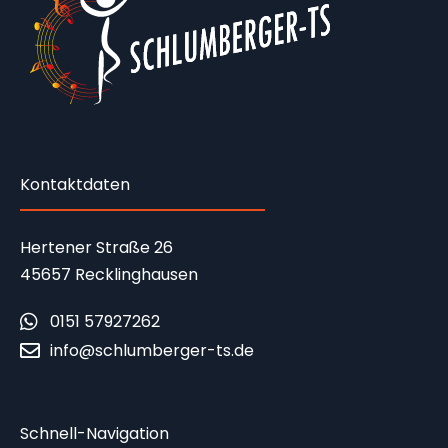
Kontaktdaten
Hertener Straße 26
45657 Recklinghausen
0151 57927262
info@schlumberger-ts.de
Schnell-Navigation