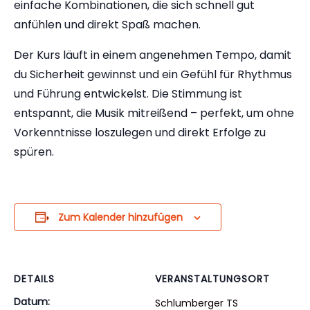
einfache Kombinationen, die sich schnell gut
anfühlen und direkt Spaß machen.
Der Kurs läuft in einem angenehmen Tempo, damit
du Sicherheit gewinnst und ein Gefühl für Rhythmus
und Führung entwickelst. Die Stimmung ist
entspannt, die Musik mitreißend – perfekt, um ohne
Vorkenntnisse loszulegen und direkt Erfolge zu
spüren.
Zum Kalender hinzufügen
DETAILS
VERANSTALTUNGSORT
Datum:
Schlumberger TS