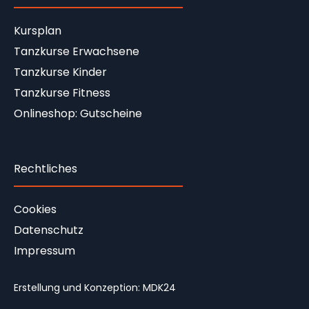
Kursplan
Tanzkurse Erwachsene
Tanzkurse Kinder
Tanzkurse Fitness
Onlineshop: Gutscheine
Rechtliches
Cookies
Datenschutz
Impressum
Erstellung und Konzeption:
MDK24