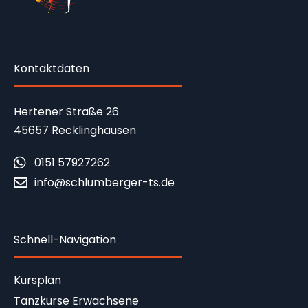
Kontaktdaten
Hertener Straße 26
45657 Recklinghausen
0151 57927262
info@schlumberger-ts.de
Schnell-Navigation
Kursplan
Tanzkurse Erwachsene