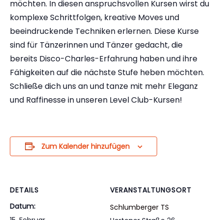
möchten. In diesen anspruchsvollen Kursen wirst du
komplexe Schrittfolgen, kreative Moves und
beeindruckende Techniken erlernen. Diese Kurse
sind für Tänzerinnen und Tänzer gedacht, die
bereits Disco-Charles-Erfahrung haben und ihre
Fähigkeiten auf die nächste Stufe heben möchten.
Schließe dich uns an und tanze mit mehr Eleganz
und Raffinesse in unseren Level Club-Kursen!
Zum Kalender hinzufügen
DETAILS
VERANSTALTUNGSORT
Datum:
Schlumberger TS