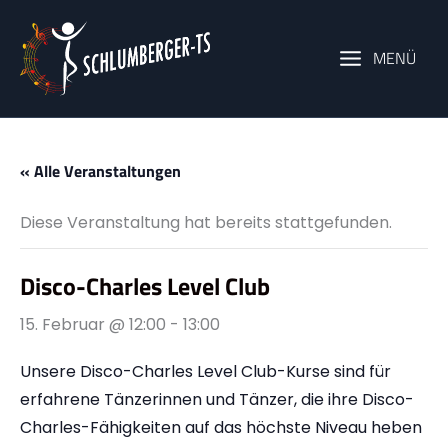
Zum
Inhalt
MENÜ
springen
« Alle Veranstaltungen
Diese Veranstaltung hat bereits stattgefunden.
Disco-Charles Level Club
15. Februar @ 12:00
-
13:00
Unsere Disco-Charles Level Club-Kurse sind für
erfahrene Tänzerinnen und Tänzer, die ihre Disco-
Charles-Fähigkeiten auf das höchste Niveau heben