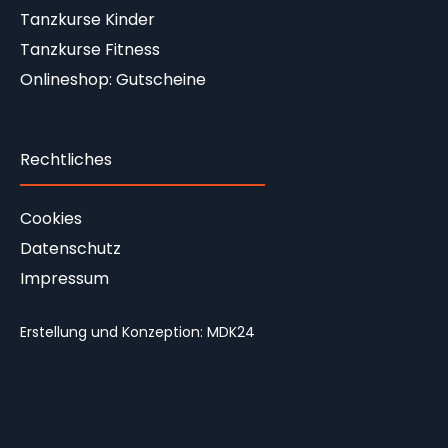
Tanzkurse Kinder
Tanzkurse Fitness
Onlineshop: Gutscheine
Rechtliches
Cookies
Datenschutz
Impressum
Erstellung und Konzeption:
MDK24